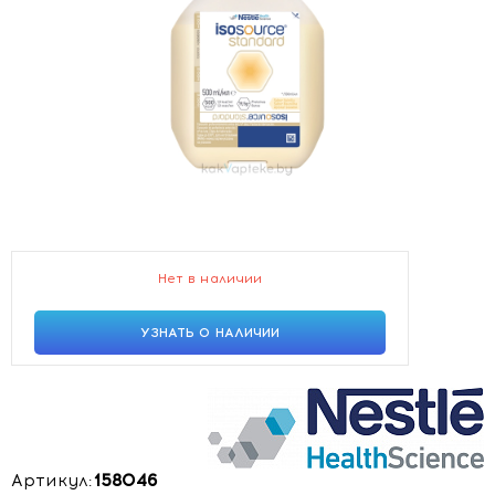
Нет в наличии
УЗНАТЬ О НАЛИЧИИ
Артикул:
158046