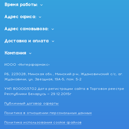
Время работы:
Адрес офиса:
Адрес самовывоза:
Доставка и оплата
Компания
ИООО «Интерфармакс»
РБ, 223028, Минская обл., Минский р-н, Ждановичский с/с, аг.
Ждановичи, ул. Звездная, 19А-5, пом. 5-2
УНП 800003702 Дата регистрации сайта в Торговом реестре
Республики Беларусь — 29.12.2015г
Публичный договор оферты
Политика в отношении персональных данных
Политика использования cookie файлов