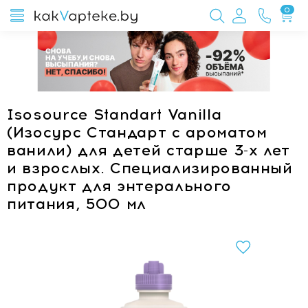
0
Isosource Standart Vanilla
(Изосурс Стандарт с ароматом
ванили) для детей старше 3-х лет
и взрослых. Специализированный
продукт для энтерального
питания, 500 мл