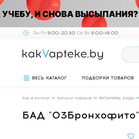
Пн–Пт
9:00–20:30
Сб-Вс
9:00–19:00
ВЕСЬ КАТАЛОГ
ПОДБОРКИ ТОВАРОВ
Как в Аптеке
Каталог товаров
ВИТАМИНЫ, БАДЫ
БАД "03Бронхофито"