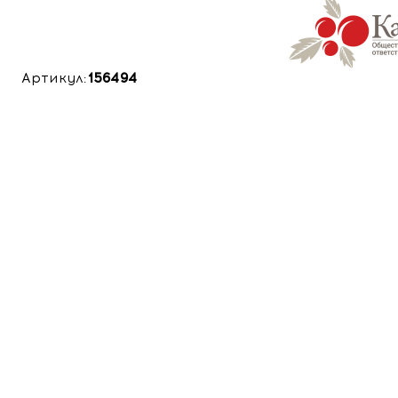
Артикул:
156494