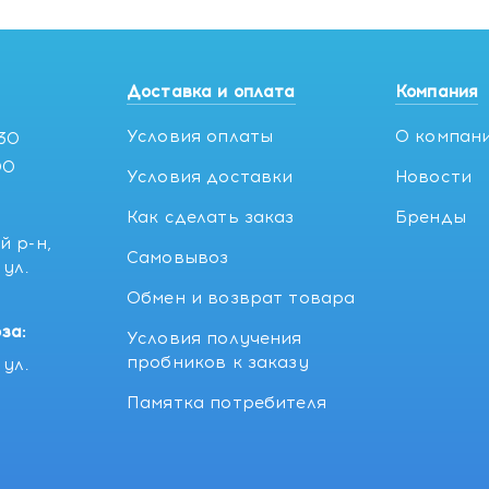
Доставка и оплата
Компания
Условия оплаты
О компан
:30
00
Условия доставки
Новости
Как сделать заказ
Бренды
й р-н,
Самовывоз
ул.
5
Обмен и возврат товара
за:
Условия получения
пробников к заказу
ул.
Памятка потребителя