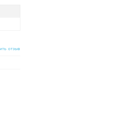
ить отзыв