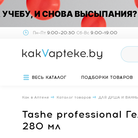
Пн–Пт
9:00–20:30
Сб-Вс
9:00–19:00
ВЕСЬ КАТАЛОГ
ПОДБОРКИ ТОВАРОВ
Как в Аптеке
Каталог товаров
ДЛЯ ДУША И ВАНН
Tashe professional Г
280 мл