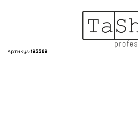
Артикул:
195589