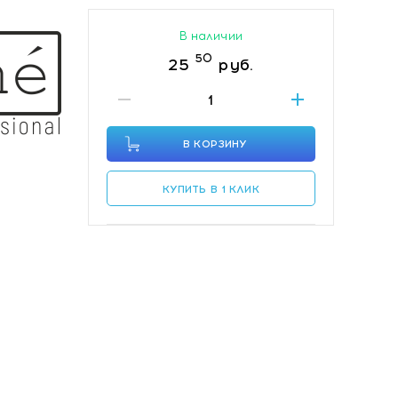
В наличии
50
25
руб.
В КОРЗИНУ
КУПИТЬ В 1 КЛИК