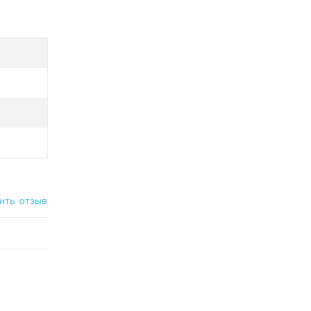
ить отзыв