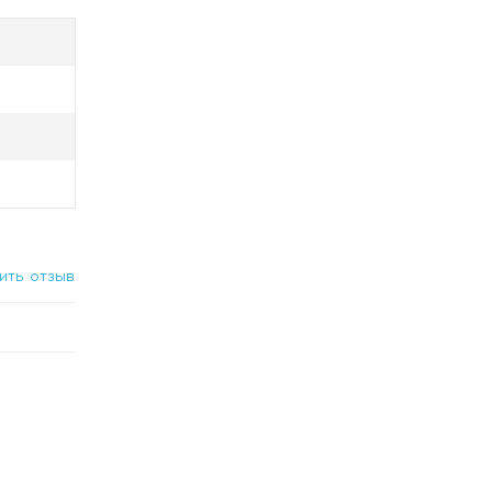
ить отзыв