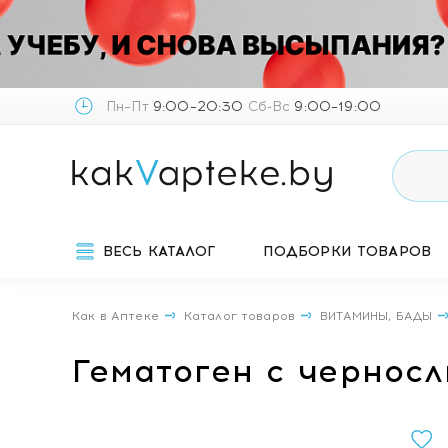
Пн–Пт
9:00–20:30
Сб-Вс
9:00–19:00
ВЕСЬ КАТАЛОГ
ПОДБОРКИ ТОВАРОВ
Как в Аптеке
Каталог товаров
ВИТАМИНЫ, БАДЫ
Гематоген с чернос