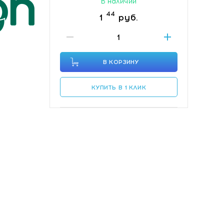
В наличии
44
1
руб.
В КОРЗИНУ
КУПИТЬ В 1 КЛИК