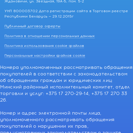
Ждановичи, ул. Звездная, 19А-5, пом. 5-2
УНП 800003702 Дата регистрации сайта в Торговом реестре
Республики Беларусь — 29.12.2015г
Публичный договор оферты
Политика в отношении персональных данных
Политика использования cookie файлов
Персональные настройки файлов cookie
Номера уполномоченных рассматривать обращения
покупателей в соответствии с законодательством
об обращениях граждан и юридических лиц:
Минский районный исполнительный комитет, отдел
торговли и услуг: +375 17 270-29-14, +375 17 270 33
26.
Номер и адрес электронной почты лица,
уполномоченного рассматривать обращения
покупателей о нарушении их прав,
предусмотренных законодательством о защите