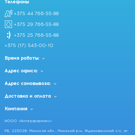
Телефоны
+375 44 766-55-88
+375 29 766-55-88
+375 25 766-55-88
+375 (17) 543-00-10
Время работы:
Адрес офиса:
Адрес самовывоза:
Доставка и оплата
Компания
ИООО «Интерфармакс»
РБ, 223028, Минская обл., Минский р-н, Ждановичский с/с, аг.