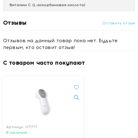
Витамин С (L-аскорбиновая кислота)
Отзывы
Оставить отзыв
Отзывов на данный товар пока нет. Будьте
первым, кто оставит отзыв!
С товаром часто покупают
Артикул: 177777
В наличии