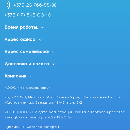
+375 25 766-55-88
+375 (17) 543-00-10
Время работы:
Адрес офиса:
Адрес самовывоза:
Доставка и оплата
Компания
ИООО «Интерфармакс»
РБ, 223028, Минская обл., Минский р-н, Ждановичский с/с, аг.
Ждановичи, ул. Звездная, 19А-5, пом. 5-2
УНП 800003702 Дата регистрации сайта в Торговом реестре
Республики Беларусь — 29.12.2015г
Публичный договор оферты