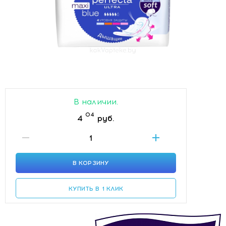
В наличии.
04
4
руб.
В КОРЗИНУ
КУПИТЬ В 1 КЛИК