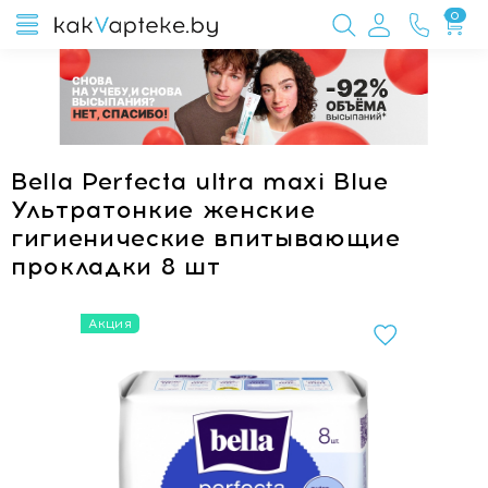
0
Bella Perfecta ultra maxi Blue
Ультратонкие женские
гигиенические впитывающие
прокладки 8 шт
Акция