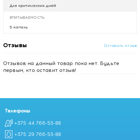
Для критических дней
ВПИТЫВАЕМОСТЬ
5 капель
Отзывы
Оставить отзыв
Отзывов на данный товар пока нет. Будьте
первым, кто оставит отзыв!
Телефоны
+375 44 766-55-88
+375 29 766-55-88