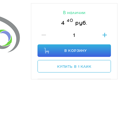
В наличии
40
4
руб.
В КОРЗИНУ
КУПИТЬ В 1 КЛИК