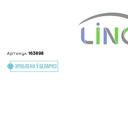
Артикул:
163898