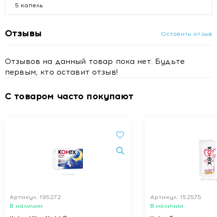
5 капель
Отзывы
Оставить отзыв
Отзывов на данный товар пока нет. Будьте
первым, кто оставит отзыв!
С товаром часто покупают
Артикул: 195272
Артикул: 152575
В наличии
В наличии