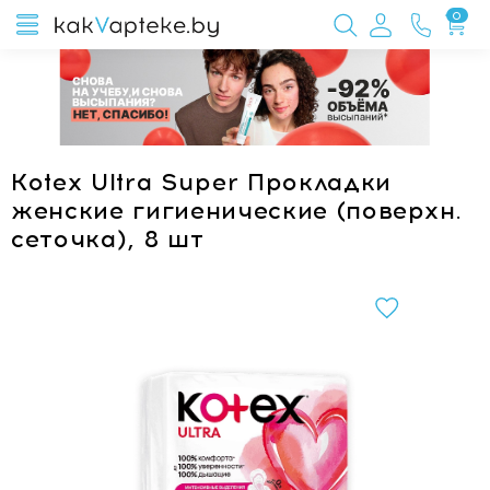
0
Kotex Ultra Super Прокладки
женские гигиенические (поверхн.
сеточка), 8 шт