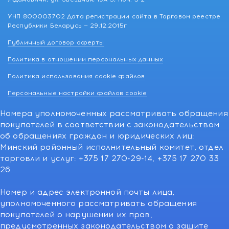
УНП 800003702 Дата регистрации сайта в Торговом реестре
Республики Беларусь — 29.12.2015г
Публичный договор оферты
Политика в отношении персональных данных
Политика использования cookie файлов
Персональные настройки файлов cookie
Номера уполномоченных рассматривать обращения
покупателей в соответствии с законодательством
об обращениях граждан и юридических лиц:
Минский районный исполнительный комитет, отдел
торговли и услуг: +375 17 270-29-14, +375 17 270 33
26.
Номер и адрес электронной почты лица,
уполномоченного рассматривать обращения
покупателей о нарушении их прав,
предусмотренных законодательством о защите