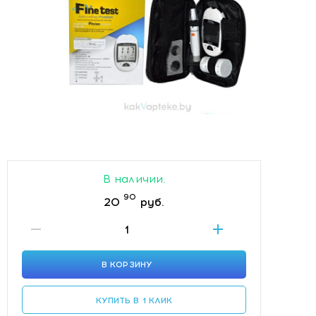
В наличии.
90
20
руб.
В КОРЗИНУ
КУПИТЬ В 1 КЛИК