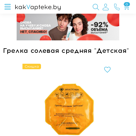
0
Грелка солевая средняя "Детская"
Скидка