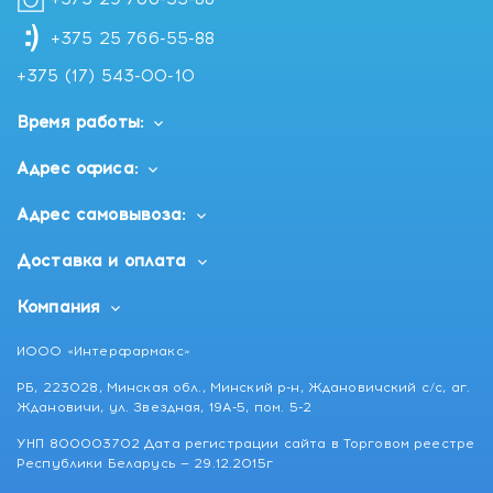
+375 25 766-55-88
+375 (17) 543-00-10
Время работы:
Адрес офиса:
Адрес самовывоза:
Доставка и оплата
Компания
ИООО «Интерфармакс»
РБ, 223028, Минская обл., Минский р-н, Ждановичский с/с, аг.
Ждановичи, ул. Звездная, 19А-5, пом. 5-2
УНП 800003702 Дата регистрации сайта в Торговом реестре
Республики Беларусь — 29.12.2015г