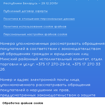
Республики Беларусь — 29.12.2015г
Публичный договор оферты
Политика в отношении персональных данных
Политика использования cookie файлов
Персональные настройки файлов cookie
Номера уполномоченных рассматривать обращения
покупателей в соответствии с законодательством
об обращениях граждан и юридических лиц:
Минский районный исполнительный комитет, отдел
торговли и услуг: +375 17 270-29-14, +375 17 270 33
26.
Номер и адрес электронной почты лица,
уполномоченного рассматривать обращения
покупателей о нарушении их прав,
предусмотренных законодательством о защите
прав потребителей:766-55-88 (для всех мобильных
Обработка файлов cookie