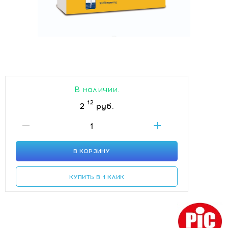
В наличии.
12
2
руб.
В КОРЗИНУ
КУПИТЬ В 1 КЛИК