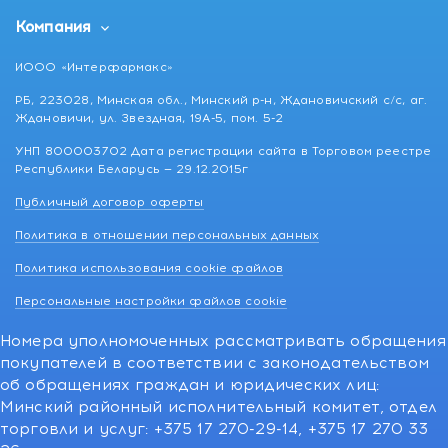
Компания
ИООО «Интерфармакс»
РБ, 223028, Минская обл., Минский р-н, Ждановичский с/с, аг.
Ждановичи, ул. Звездная, 19А-5, пом. 5-2
УНП 800003702 Дата регистрации сайта в Торговом реестре
Республики Беларусь — 29.12.2015г
Публичный договор оферты
Политика в отношении персональных данных
Политика использования cookie файлов
Персональные настройки файлов cookie
Номера уполномоченных рассматривать обращения
покупателей в соответствии с законодательством
об обращениях граждан и юридических лиц:
Минский районный исполнительный комитет, отдел
торговли и услуг: +375 17 270-29-14, +375 17 270 33