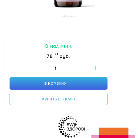
В наличии.
71
78
руб.
В КОРЗИНУ
КУПИТЬ В 1 КЛИК