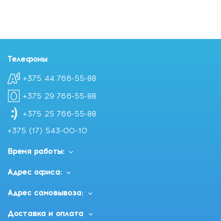
Телефоны
+375 44 766-55-88
+375 29 766-55-88
+375 25 766-55-88
+375 (17) 543-00-10
Время работы:
Адрес офиса:
Адрес самовывоза:
Доставка и оплата