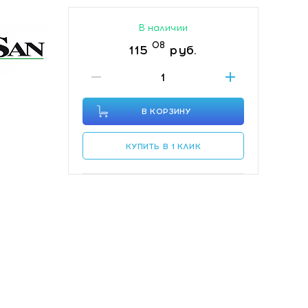
В наличии
08
115
руб.
В КОРЗИНУ
КУПИТЬ В 1 КЛИК