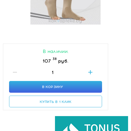
В наличии.
38
107
руб.
В КОРЗИНУ
КУПИТЬ В 1 КЛИК