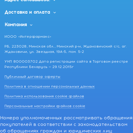
Доставка и оплата
Компания
ИООО «Интерфармакс»
РБ, 223028, Минская обл., Минский р-н, Ждановичский с/с, аг.
Ждановичи, ул. Звездная, 19А-5, пом. 5-2
УНП 800003702 Дата регистрации сайта в Торговом реестре
Республики Беларусь — 29.12.2015г
Публичный договор оферты
Политика в отношении персональных данных
Политика использования cookie файлов
Персональные настройки файлов cookie
Номера уполномоченных рассматривать обращения
покупателей в соответствии с законодательством
об обращениях граждан и юридических лиц: