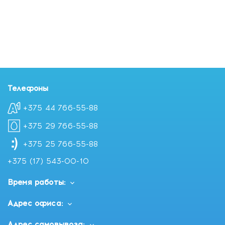
Телефоны
+375 44 766-55-88
+375 29 766-55-88
+375 25 766-55-88
+375 (17) 543-00-10
Время работы:
Адрес офиса:
Адрес самовывоза: