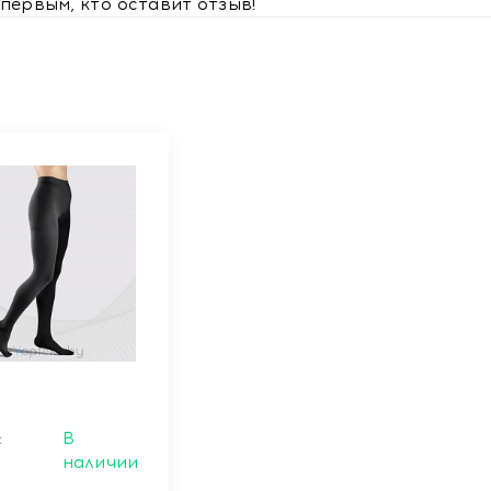
первым, кто оставит отзыв!
:
В
наличии