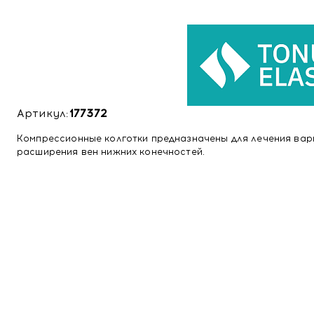
Артикул:
177372
Компрессионные колготки предназначены для лечения вар
расширения вен нижних конечностей.