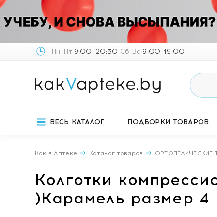
Пн–Пт
9:00–20:30
Сб-Вс
9:00–19:00
ВЕСЬ КАТАЛОГ
ПОДБОРКИ ТОВАРОВ
Как в Аптеке
Каталог товаров
ОРТОПЕДИЧЕСКИЕ 
Колготки компресси
)Карамель размер 4 