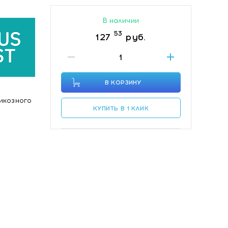
В наличии
53
127
руб.
В КОРЗИНУ
икозного
КУПИТЬ В 1 КЛИК