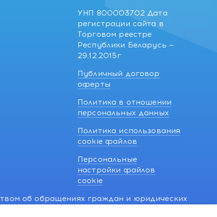
УНП 800003702 Дата
регистрации сайта в
Торговом реестре
Республики Беларусь —
29.12.2015г
Публичный договор
оферты
Политика в отношении
персональных данных
Политика использования
cookie файлов
Персональные
настройки файлов
cookie
ством об обращениях граждан и юридических
7 270 33 26.