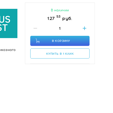
В наличии
53
127
руб.
В КОРЗИНУ
икозного
КУПИТЬ В 1 КЛИК