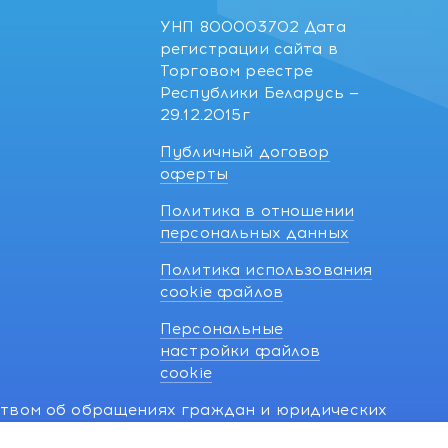
УНП 800003702 Дата
регистрации сайта в
Торговом реестре
Республики Беларусь —
29.12.2015г
Публичный договор
оферты
Политика в отношении
персональных данных
Политика использования
cookie файлов
Персональные
настройки файлов
cookie
ством об обращениях граждан и юридических
7 270 33 26.