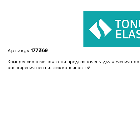
Артикул:
177369
Компрессионные колготки предназначены для лечения вар
расширения вен нижних конечностей.