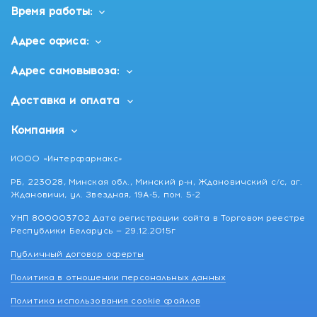
Время работы:
Адрес офиса:
Адрес самовывоза:
Доставка и оплата
Компания
ИООО «Интерфармакс»
РБ, 223028, Минская обл., Минский р-н, Ждановичский с/с, аг.
Ждановичи, ул. Звездная, 19А-5, пом. 5-2
УНП 800003702 Дата регистрации сайта в Торговом реестре
Республики Беларусь — 29.12.2015г
Публичный договор оферты
Политика в отношении персональных данных
Политика использования cookie файлов