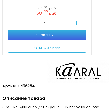
65
70
руб.
05
60
руб.
В КОРЗИНУ
КУПИТЬ В 1 КЛИК
Артикул:
136954
Описание товара
SPA – кондиционер для окрашенных волос на основе