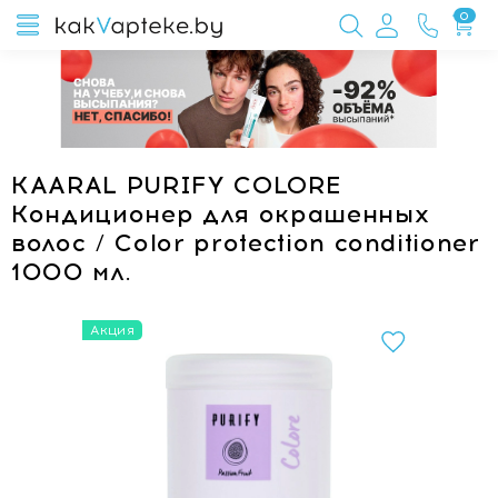
0
KAARAL PURIFY COLORE
Кондиционер для окрашенных
волос / Color protection conditioner
1000 мл.
Акция