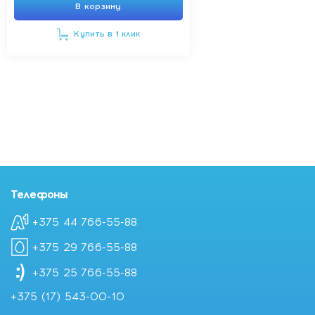
В корзину
Купить в 1 клик
Телефоны
+375 44 766-55-88
+375 29 766-55-88
+375 25 766-55-88
+375 (17) 543-00-10