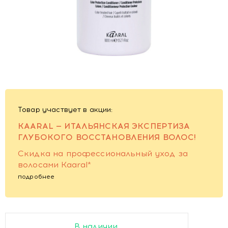
Товар участвует в акции:
KAARAL — ИТАЛЬЯНСКАЯ ЭКСПЕРТИЗА
ГЛУБОКОГО ВОССТАНОВЛЕНИЯ ВОЛОС!
Скидка на профессиональный уход за
волосами Kaaral*
подробнее
В наличии.