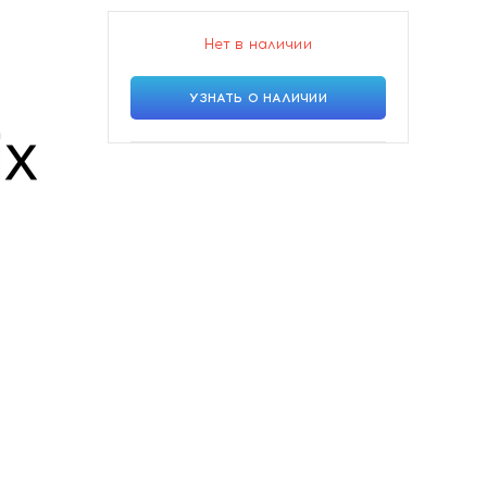
Нет в наличии
УЗНАТЬ О НАЛИЧИИ