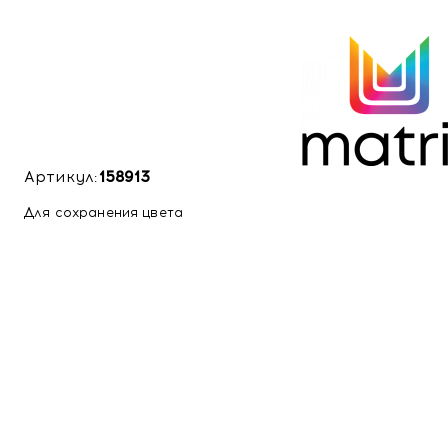
Артикул:
158913
Для сохранения цвета