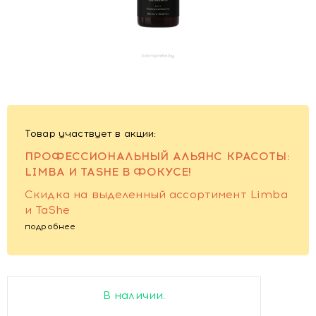
Товар участвует в акции:
ПРОФЕССИОНАЛЬНЫЙ АЛЬЯНС КРАСОТЫ:
LIMBA И TASHE В ФОКУСЕ!
Скидка на выделенный ассортимент Limba
и TaShe
подробнее
В наличии.