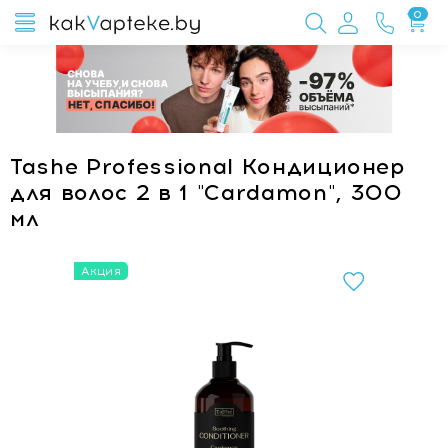
0
Tashe Professional Кондиционер
для волос 2 в 1 "Сardamon", 300
мл
Акция