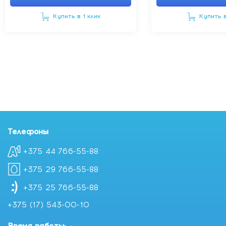
Купить в 1 клик
Купить в
Телефоны
+375 44 766-55-88
+375 29 766-55-88
+375 25 766-55-88
+375 (17) 543-00-10