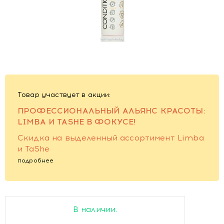
Товар участвует в акции:
ПРОФЕССИОНАЛЬНЫЙ АЛЬЯНС КРАСОТЫ:
LIMBA И TASHE В ФОКУСЕ!
Скидка на выделенный ассортимент Limba
и TaShe
подробнее
В наличии.