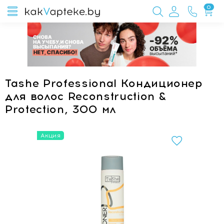
0
Tashe Professional Кондиционер
для волос Reconstruction &
Protection, 300 мл
Акция