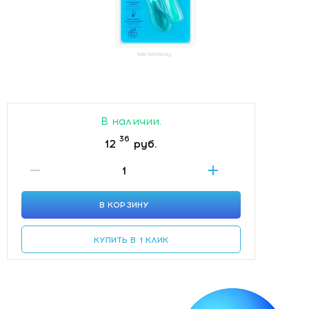
В наличии.
36
12
руб.
В КОРЗИНУ
КУПИТЬ В 1 КЛИК