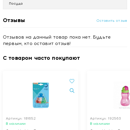
Посуда
Отзывы
Оставить отзыв
Отзывов на данный товар пока нет. Будьте
первым, кто оставит отзыв!
С товаром часто покупают
Артикул: 181652
Артикул: 192563
В наличии
В наличии