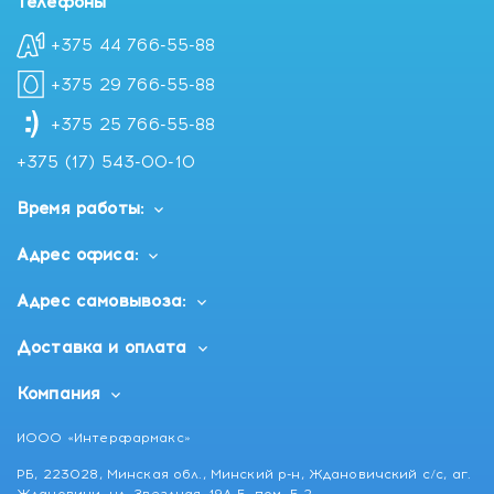
Телефоны
+375 44 766-55-88
+375 29 766-55-88
+375 25 766-55-88
+375 (17) 543-00-10
Время работы:
Адрес офиса:
Адрес самовывоза:
Доставка и оплата
Компания
ИООО «Интерфармакс»
РБ, 223028, Минская обл., Минский р-н, Ждановичский с/с, аг.