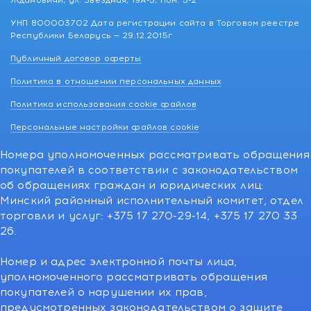
Ждановичи, ул. Звездная, 19А-5, пом. 5-2
УНП 800003702 Дата регистрации сайта в Торговом реестре
Республики Беларусь — 29.12.2015г
Публичный договор оферты
Политика в отношении персональных данных
Политика использования cookie файлов
Персональные настройки файлов cookie
Номера уполномоченных рассматривать обращения
покупателей в соответствии с законодательством
об обращениях граждан и юридических лиц:
Минский районный исполнительный комитет, отдел
торговли и услуг: +375 17 270-29-14, +375 17 270 33
26.
Номер и адрес электронной почты лица,
уполномоченного рассматривать обращения
покупателей о нарушении их прав,
предусмотренных законодательством о защите