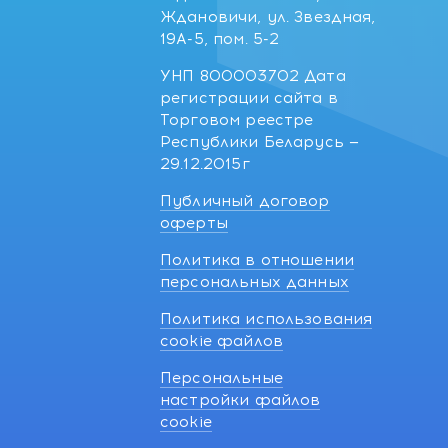
Ждановичи, ул. Звездная,
19А-5, пом. 5-2
УНП 800003702 Дата
регистрации сайта в
Торговом реестре
Республики Беларусь —
29.12.2015г
Публичный договор
оферты
Политика в отношении
персональных данных
Политика использования
cookie файлов
Персональные
настройки файлов
cookie