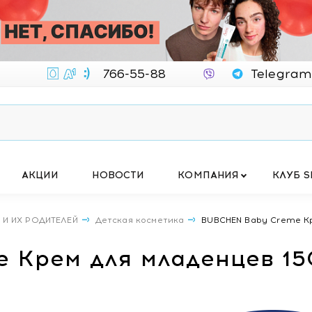
766-55-88
Telegram
АКЦИИ
НОВОСТИ
КОМПАНИЯ
КЛУБ S
 И ИХ РОДИТЕЛЕЙ
Детская косметика
BUBCHEN Baby Creme Кр
 Крем для младенцев 1