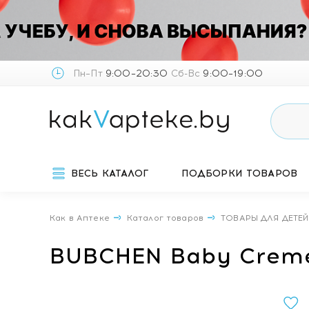
Пн–Пт
9:00–20:30
Сб-Вс
9:00–19:00
ВЕСЬ КАТАЛОГ
ПОДБОРКИ ТОВАРОВ
Как в Аптеке
Каталог товаров
ТОВАРЫ ДЛЯ ДЕТЕЙ
BUBCHEN Baby Creme