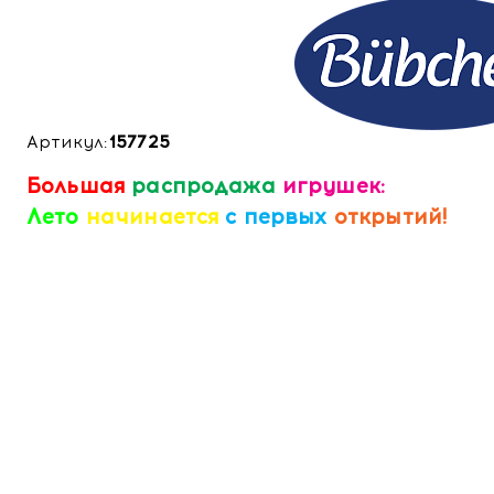
Артикул:
157725
Большая
распродажа
игрушек:
Лето
начинается
с первых
открытий!