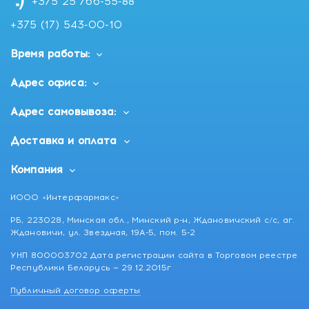
+375 25 766-55-88
+375 (17) 543-00-10
Время работы:
Адрес офиса:
Адрес самовывоза:
Доставка и оплата
Компания
ИООО «Интерфармакс»
РБ, 223028, Минская обл., Минский р-н, Ждановичский с/с, аг.
Ждановичи, ул. Звездная, 19А-5, пом. 5-2
УНП 800003702 Дата регистрации сайта в Торговом реестре
Республики Беларусь — 29.12.2015г
Публичный договор оферты