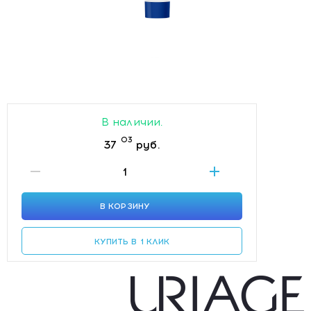
В наличии.
03
37
руб.
В КОРЗИНУ
КУПИТЬ В 1 КЛИК