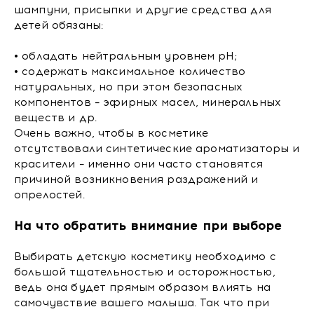
шампуни, присыпки и другие средства для
детей обязаны:
• обладать нейтральным уровнем pH;
• содержать максимальное количество
натуральных, но при этом безопасных
компонентов – эфирных масел, минеральных
веществ и др.
Очень важно, чтобы в косметике
отсутствовали синтетические ароматизаторы и
красители – именно они часто становятся
причиной возникновения раздражений и
опрелостей.
На что обратить внимание при выборе
Выбирать детскую косметику необходимо с
большой тщательностью и осторожностью,
ведь она будет прямым образом влиять на
самочувствие вашего малыша. Так что при