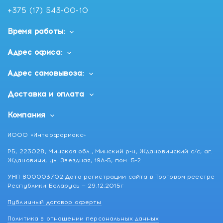
+375 (17) 543-00-10
Время работы:
Адрес офиса:
Адрес самовывоза:
Доставка и оплата
Компания
ИООО «Интерфармакс»
РБ, 223028, Минская обл., Минский р-н, Ждановичский с/с, аг.
Ждановичи, ул. Звездная, 19А-5, пом. 5-2
УНП 800003702 Дата регистрации сайта в Торговом реестре
Республики Беларусь — 29.12.2015г
Публичный договор оферты
Политика в отношении персональных данных