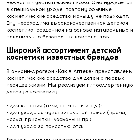
нежная и чувствительная кожа. Она нуждается
в специальном уходе, поэтому обычные
косметические средства малышу не подходят.
Ему необходима высококачественная детская
косметика, созданная на основе натуральных и
максимально безопасных компонентов.
Широкий ассортимент детской
косметики известных брендов
В онлайн-дрогери «Как в Аптеке» представлены
косметические средства для детей с первых
месяцев жизни. Мы реализуем гипоаллергенную
детскую косметику:
• для купания (гели, шампуни и т.д.);
• для ухода за чувствительной кожей (крема,
масла, присыпки, лосьоны и пр.);
• для ухода за полостью рта;