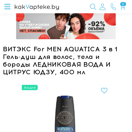
0
ВИТЭКС For MEN AQUATICA 3 в 1
Гель-душ для волос, тела и
бороды ЛЕДНИКОВАЯ ВОДА И
ЦИТРУС ЮДЗУ, 400 мл
Акция