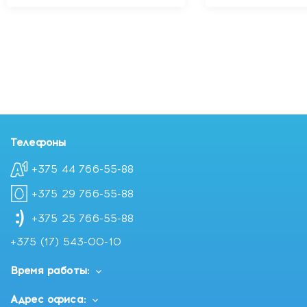
Телефоны
+375 44 766-55-88
+375 29 766-55-88
+375 25 766-55-88
+375 (17) 543-00-10
Время работы:
Адрес офиса: