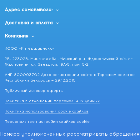
Адрес самовывоза:
Доставка и оплата
Компания
ИООО «Интерфармакс»
РБ, 223028, Минская обл., Минский р-н, Ждановичский с/с, аг.
Ждановичи, ул. Звездная, 19А-5, пом. 5-2
УНП 800003702 Дата регистрации сайта в Торговом реестре
Республики Беларусь — 29.12.2015г
Публичный договор оферты
Политика в отношении персональных данных
Политика использования cookie файлов
Персональные настройки файлов cookie
Номера уполномоченных рассматривать обращения