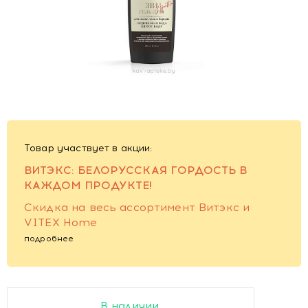
Товар участвует в акции:
ВИТЭКС: БЕЛОРУССКАЯ ГОРДОСТЬ В
КАЖДОМ ПРОДУКТЕ!
Cкидка на весь ассортимент Витэкс и
VITEX Home
подробнее
В наличии.