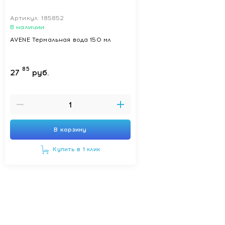
Артикул: 185852
В наличии
AVENE Термальная вода 150 мл
85
27
руб.
В корзину
Купить в 1 клик