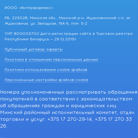
ИООО «Интерфармакс»
РБ, 223028, Минская обл., Минский р-н, Ждановичский с/с, аг.
Ждановичи, ул. Звездная, 19А-5, пом. 5-2
УНП 800003702 Дата регистрации сайта в Торговом реестре
Республики Беларусь — 29.12.2015г
Публичный договор оферты
Политика в отношении персональных данных
Политика использования cookie файлов
Персональные настройки файлов cookie
Номера уполномоченных рассматривать обращения
покупателей в соответствии с законодательством
об обращениях граждан и юридических лиц:
Минский районный исполнительный комитет, отдел
торговли и услуг: +375 17 270-29-14, +375 17 270 33
26.