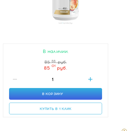
В наличии.
88
85
руб.
01
85
руб.
В КОРЗИНУ
КУПИТЬ В 1 КЛИК