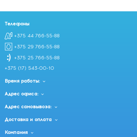
Телефоны
+375 44 766-55-88
+375 29 766-55-88
+375 25 766-55-88
+375 (17) 543-00-10
Время работы:
Адрес офиса:
Адрес самовывоза:
Доставка и оплата
Компания