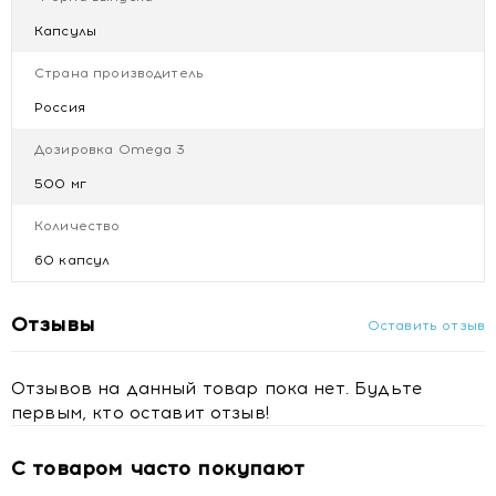
Капсулы
Страна производитель
Россия
Дозировка Omega 3
500 мг
Количество
60 капсул
Отзывы
Оставить отзыв
Отзывов на данный товар пока нет. Будьте
первым, кто оставит отзыв!
С товаром часто покупают