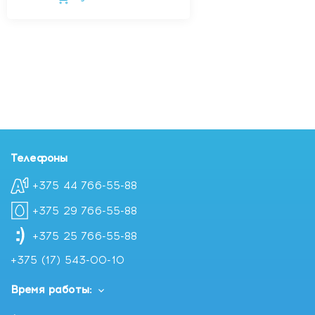
Телефоны
+375 44 766-55-88
+375 29 766-55-88
+375 25 766-55-88
+375 (17) 543-00-10
Время работы: