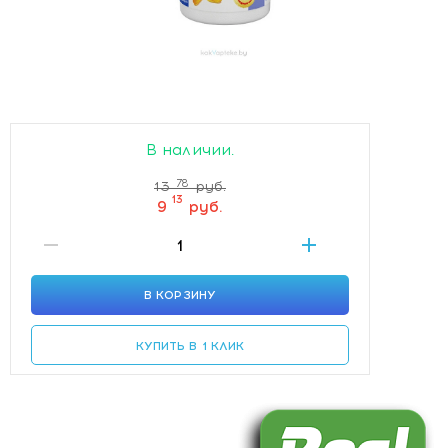
В наличии.
78
13
руб.
13
9
руб.
В КОРЗИНУ
КУПИТЬ В 1 КЛИК