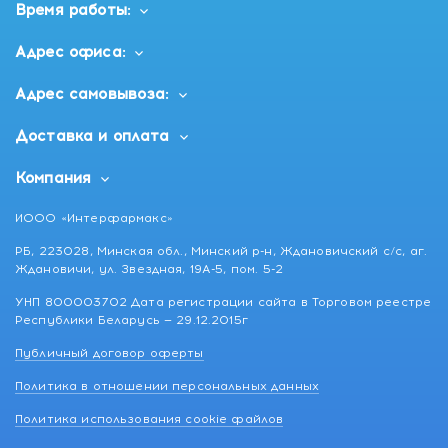
Время работы:
Адрес офиса:
Адрес самовывоза:
Доставка и оплата
Компания
ИООО «Интерфармакс»
РБ, 223028, Минская обл., Минский р-н, Ждановичский с/с, аг.
Ждановичи, ул. Звездная, 19А-5, пом. 5-2
УНП 800003702 Дата регистрации сайта в Торговом реестре
Республики Беларусь — 29.12.2015г
Публичный договор оферты
Политика в отношении персональных данных
Политика использования cookie файлов