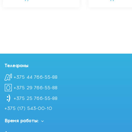
Телефоны
+375 44 766-55-88
+375 29 766-55-88
+375 25 766-55-88
+375 (17) 543-00-10
Время работы: