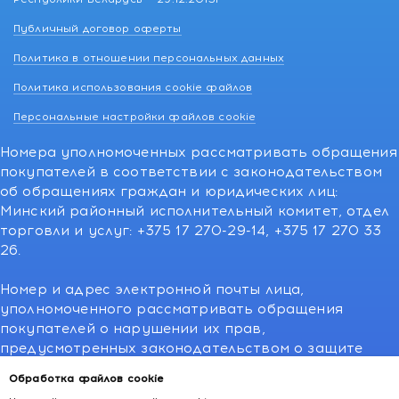
Публичный договор оферты
Политика в отношении персональных данных
Политика использования cookie файлов
Персональные настройки файлов cookie
Номера уполномоченных рассматривать обращения
покупателей в соответствии с законодательством
об обращениях граждан и юридических лиц:
Минский районный исполнительный комитет, отдел
торговли и услуг: +375 17 270-29-14, +375 17 270 33
26.
Номер и адрес электронной почты лица,
уполномоченного рассматривать обращения
покупателей о нарушении их прав,
предусмотренных законодательством о защите
прав потребителей:766-55-88 (для всех мобильных
Обработка файлов cookie
операторов), info@kakvapteke.by