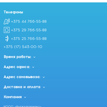
Телефоны
+375 44 766-55-88
+375 29 766-55-88
+375 25 766-55-88
+375 (17) 543-00-10
Время работы:
Адрес офиса:
Адрес самовывоза:
Доставка и оплата
Компания
ИООО «Интерфармакс»