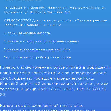
РБ, 223028, Минская обл., Минский р-н, Ждановичский с/с, аг.
Ждановичи, ул. Звездная, 19А-5, пом. 5-2
УНП 800003702 Дата регистрации сайта в Торговом реестре
Республики Беларусь — 29.12.2015г
Публичный договор оферты
Политика в отношении персональных данных
Политика использования cookie файлов
Персональные настройки файлов cookie
Номера уполномоченных рассматривать обращения
покупателей в соответствии с законодательством
об обращениях граждан и юридических лиц:
Минский районный исполнительный комитет, отдел
торговли и услуг: +375 17 270-29-14, +375 17 270 33
26.
Номер и адрес электронной почты лица,