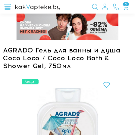
0
AGRADO Гель для ванны и душа
Coco Loco / Coco Loco Bath &
Shower Gel, 750мл
Акция