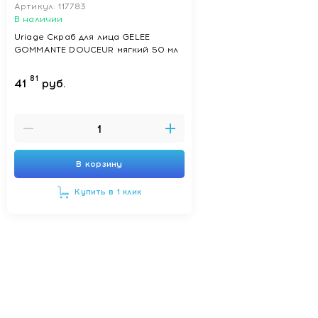
Артикул: 117783
В наличии
Uriage Скраб для лица GELEE
GOMMANTE DOUCEUR мягкий 50 мл
81
41
руб.
В корзину
Купить в 1 клик