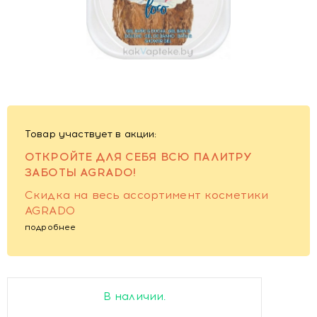
Товар участвует в акции:
ОТКРОЙТЕ ДЛЯ СЕБЯ ВСЮ ПАЛИТРУ
ЗАБОТЫ AGRADO!
Скидка на весь ассортимент косметики
AGRADO
подробнее
В наличии.