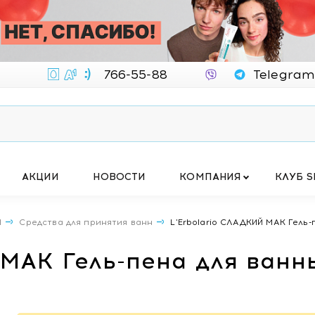
766-55-88
Telegram
АКЦИИ
НОВОСТИ
КОМПАНИЯ
КЛУБ S
Ы
Средства для принятия ванн
L'Erbolario СЛАДКИЙ МАК Гель-
 МАК Гель-пена для ванн