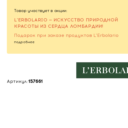
Товар участвует в акции:
L'ERBOLARIO — ИСКУССТВО ПРИРОДНОЙ
КРАСОТЫ ИЗ СЕРДЦА ЛОМБАРДИИ!
Подарок при заказе продуктов L'Erbolario
подробнее
Артикул:
157661