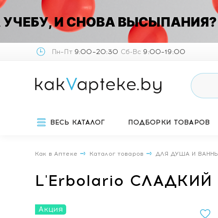
Пн–Пт
9:00–20:30
Сб-Вс
9:00–19:00
ВЕСЬ КАТАЛОГ
ПОДБОРКИ ТОВАРОВ
Как в Аптеке
Каталог товаров
ДЛЯ ДУША И ВАНН
L'Erbolario СЛАДКИЙ
Акция