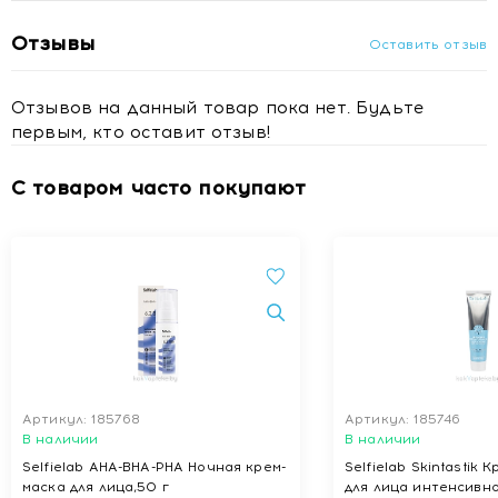
Отзывы
Оставить отзыв
Отзывов на данный товар пока нет. Будьте
первым, кто оставит отзыв!
С товаром часто покупают
Артикул: 185768
Артикул: 185746
В наличии
В наличии
Selfielab AHA-BHA-PHA Ночная крем-
Selfielab Skintastik
маска для лица,50 г
для лица интенсивн