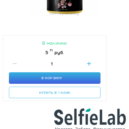
В наличии.
71
5
руб.
В КОРЗИНУ
КУПИТЬ В 1 КЛИК