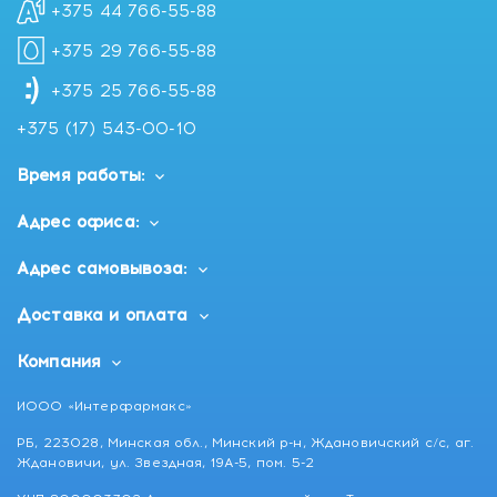
+375 44 766-55-88
+375 29 766-55-88
+375 25 766-55-88
+375 (17) 543-00-10
Время работы:
Адрес офиса:
Адрес самовывоза:
Доставка и оплата
Компания
ИООО «Интерфармакс»
РБ, 223028, Минская обл., Минский р-н, Ждановичский с/с, аг.
Ждановичи, ул. Звездная, 19А-5, пом. 5-2