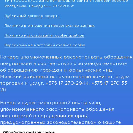
УНП 800003702 Дата регистрации сайта в Торговом реестре
Республики Беларусь — 29.12.2015г
Публичный договор оферты
Политика в отношении персональных данных
Политика использования cookie файлов
Персональные настройки файлов cookie
Номера уполномоченных рассматривать обращения
покупателей в соответствии с законодательством
об обращениях граждан и юридических лиц:
Минский районный исполнительный комитет, отдел
торговли и услуг: +375 17 270-29-14, +375 17 270 33
26.
Номер и адрес электронной почты лица,
уполномоченного рассматривать обращения
покупателей о нарушении их прав,
предусмотренных законодательством о защите
прав потребителей:766-55-88 (для всех мобильных
Обработка файлов cookie