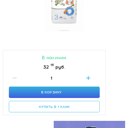
В наличии.
16
32
руб.
В КОРЗИНУ
КУПИТЬ В 1 КЛИК