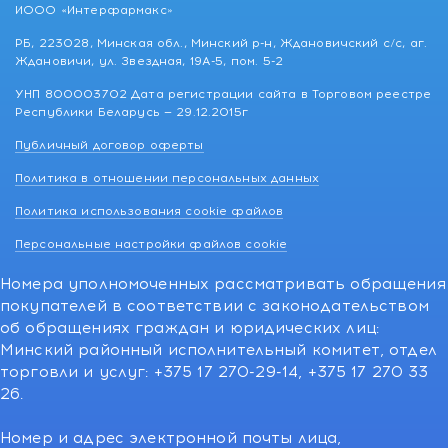
ИООО «Интерфармакс»
РБ, 223028, Минская обл., Минский р-н, Ждановичский с/с, аг.
Ждановичи, ул. Звездная, 19А-5, пом. 5-2
УНП 800003702 Дата регистрации сайта в Торговом реестре
Республики Беларусь — 29.12.2015г
Публичный договор оферты
Политика в отношении персональных данных
Политика использования cookie файлов
Персональные настройки файлов cookie
Номера уполномоченных рассматривать обращения
покупателей в соответствии с законодательством
об обращениях граждан и юридических лиц:
Минский районный исполнительный комитет, отдел
торговли и услуг: +375 17 270-29-14, +375 17 270 33
26.
Номер и адрес электронной почты лица,