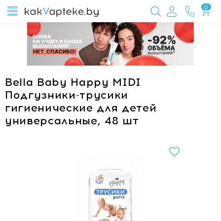
0
Bella Baby Happy MIDI
Подгузники-трусики
гигиенические для детей
универсальные, 48 шт