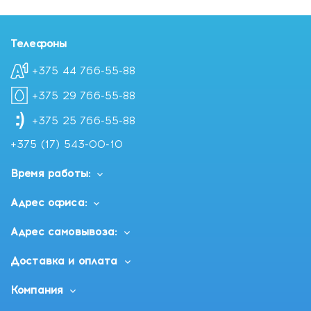
Телефоны
+375 44 766-55-88
+375 29 766-55-88
+375 25 766-55-88
+375 (17) 543-00-10
Время работы:
Адрес офиса:
Адрес самовывоза:
Доставка и оплата
Компания