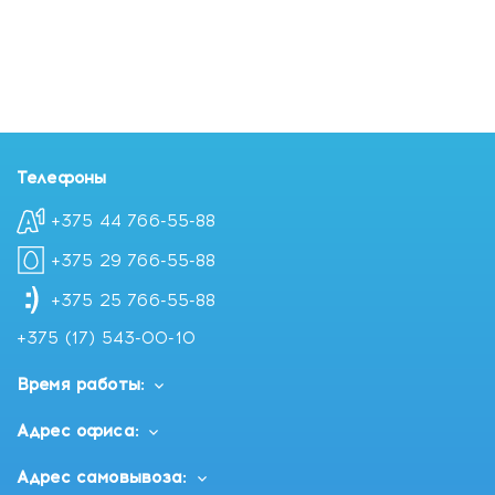
Телефоны
+375 44 766-55-88
+375 29 766-55-88
+375 25 766-55-88
+375 (17) 543-00-10
Время работы:
Адрес офиса:
Адрес самовывоза: