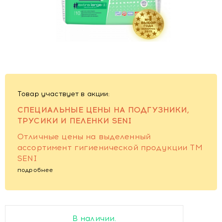
Товар участвует в акции:
СПЕЦИАЛЬНЫЕ ЦЕНЫ НА ПОДГУЗНИКИ,
ТРУСИКИ И ПЕЛЕНКИ SENI
Отличные цены на выделенный
ассортимент гигиенической продукции TM
SENI
подробнее
В наличии.