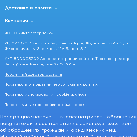
Доставка и оплата
Компания
ИООО «Интерфармакс»
РБ, 223028, Минская обл., Минский р-н, Ждановичский с/с, аг.
Ждановичи, ул. Звездная, 19А-5, пом. 5-2
УНП 800003702 Дата регистрации сайта в Торговом реестре
Республики Беларусь — 29.12.2015г
Публичный договор оферты
Политика в отношении персональных данных
Политика использования cookie файлов
Персональные настройки файлов cookie
Номера уполномоченных рассматривать обращения
покупателей в соответствии с законодательством
об обращениях граждан и юридических лиц: