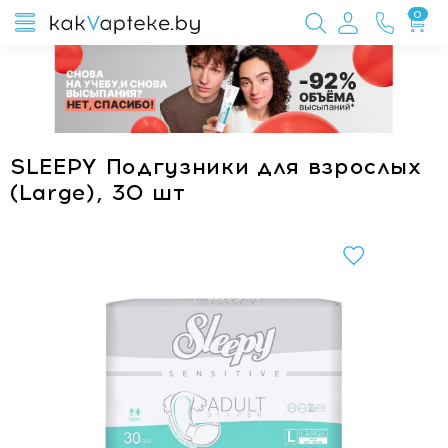
0
SLEEPY Подгузники для взрослых
(Large), 30 шт