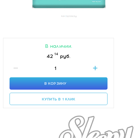
В наличии.
14
42
руб.
В КОРЗИНУ
КУПИТЬ В 1 КЛИК