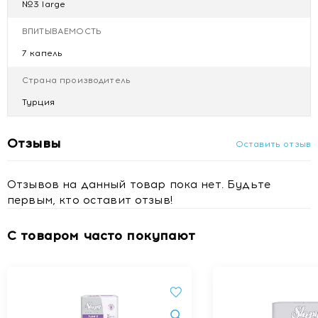
№3 large
ВПИТЫВАЕМОСТЬ
7 капель
Страна производитель
Турция
Отзывы
Оставить отзыв
Отзывов на данный товар пока нет. Будьте
первым, кто оставит отзыв!
С товаром часто покупают