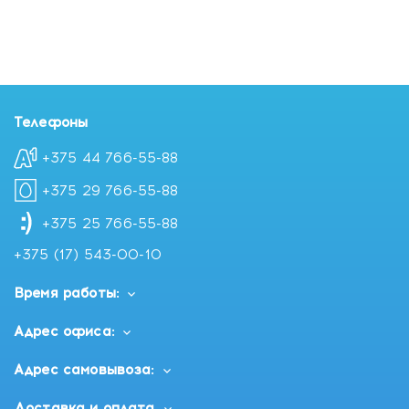
Телефоны
+375 44 766-55-88
+375 29 766-55-88
+375 25 766-55-88
+375 (17) 543-00-10
Время работы:
Адрес офиса:
Адрес самовывоза:
Доставка и оплата