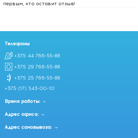
первым, кто оставит отзыв!
Телефоны
+375 44 766-55-88
+375 29 766-55-88
+375 25 766-55-88
+375 (17) 543-00-10
Время работы:
Адрес офиса:
Адрес самовывоза: