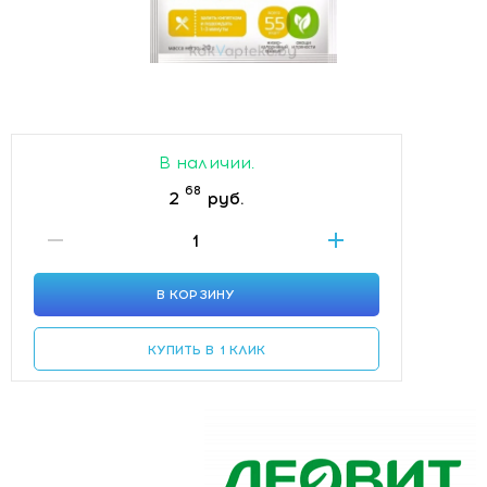
В наличии.
68
2
руб.
В КОРЗИНУ
КУПИТЬ В 1 КЛИК