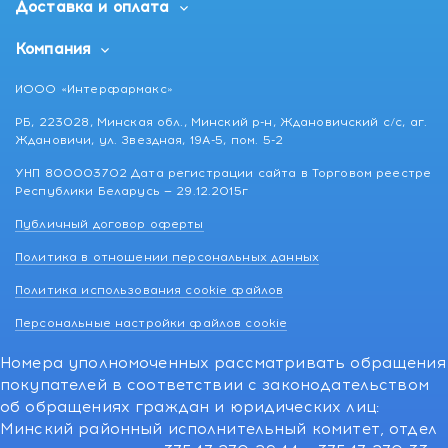
Доставка и оплата
Компания
ИООО «Интерфармакс»
РБ, 223028, Минская обл., Минский р-н, Ждановичский с/с, аг.
Ждановичи, ул. Звездная, 19А-5, пом. 5-2
УНП 800003702 Дата регистрации сайта в Торговом реестре
Республики Беларусь — 29.12.2015г
Публичный договор оферты
Политика в отношении персональных данных
Политика использования cookie файлов
Персональные настройки файлов cookie
Номера уполномоченных рассматривать обращения
покупателей в соответствии с законодательством
об обращениях граждан и юридических лиц:
Минский районный исполнительный комитет, отдел