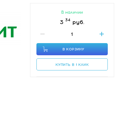
В наличии
34
3
руб.
В КОРЗИНУ
КУПИТЬ В 1 КЛИК