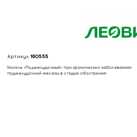
Артикул:
160555
Кисель «Поджелудочный» при хронических заболеваниях
поджелудочной железы в стадии обострения