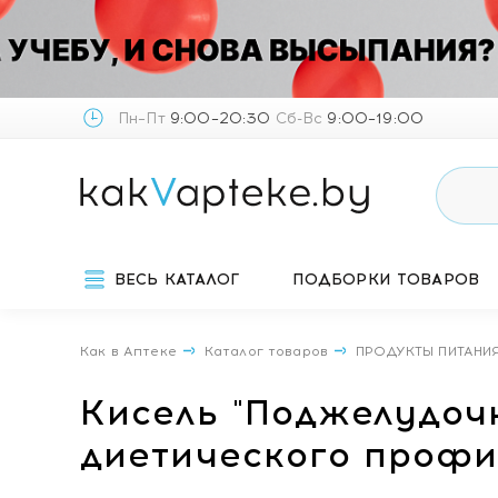
Пн–Пт
9:00–20:30
Сб-Вс
9:00–19:00
ВЕСЬ КАТАЛОГ
ПОДБОРКИ ТОВАРОВ
Как в Аптеке
Каталог товаров
ПРОДУКТЫ ПИТАНИ
Кисель "Поджелудоч
диетического профи