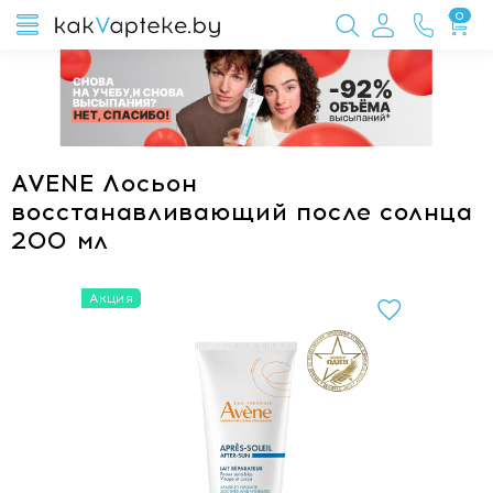
0
AVENE Лосьон
восстанавливающий после солнца
200 мл
Акция