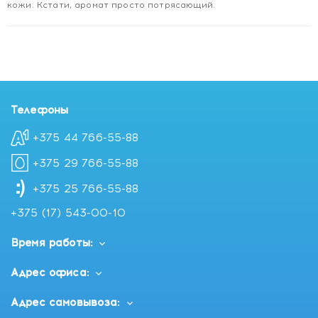
кожи. Кстати, аромат просто потрясающий.
Телефоны
+375 44 766-55-88
+375 29 766-55-88
+375 25 766-55-88
+375 (17) 543-00-10
Время работы:
Адрес офиса:
Адрес самовывоза: