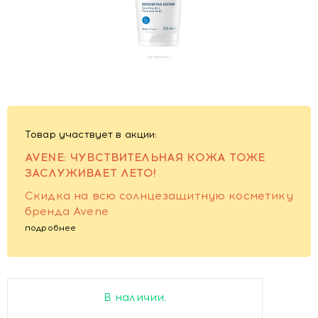
Товар участвует в акции:
AVENE: ЧУВСТВИТЕЛЬНАЯ КОЖА ТОЖЕ
ЗАСЛУЖИВАЕТ ЛЕТО!
Скидка на всю солнцезащитную косметику
бренда Avene
подробнее
В наличии.