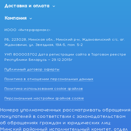
Доставка и оплата
Компания
ИООО «Интерфармакс»
РБ, 223028, Минская обл., Минский р-н, Ждановичский с/с, аг.
Ждановичи, ул. Звездная, 19А-5, пом. 5-2
УНП 800003702 Дата регистрации сайта в Торговом реестре
Республики Беларусь — 29.12.2015г
Публичный договор оферты
Политика в отношении персональных данных
Политика использования cookie файлов
Персональные настройки файлов cookie
Номера уполномоченных рассматривать обращения
покупателей в соответствии с законодательством
об обращениях граждан и юридических лиц:
Минский районный исполнительный комитет, отдел