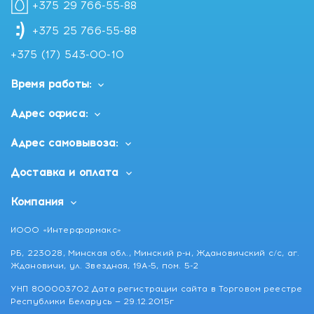
+375 29 766-55-88
+375 25 766-55-88
+375 (17) 543-00-10
Время работы:
Адрес офиса:
Адрес самовывоза:
Доставка и оплата
Компания
ИООО «Интерфармакс»
РБ, 223028, Минская обл., Минский р-н, Ждановичский с/с, аг.
Ждановичи, ул. Звездная, 19А-5, пом. 5-2
УНП 800003702 Дата регистрации сайта в Торговом реестре
Республики Беларусь — 29.12.2015г