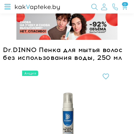
0
Dr.DINNO Пенка для мытья волос
без использования воды, 250 мл
Акция