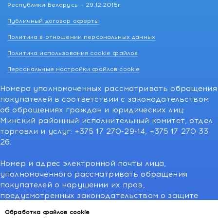
Республики Беларусь — 29.12.2015г
Публичный договор оферты
Политика в отношении персональных данных
Политика использования cookie файлов
Персональные настройки файлов cookie
Номера уполномоченных рассматривать обращения
покупателей в соответствии с законодательством
об обращениях граждан и юридических лиц:
Минский районный исполнительный комитет, отдел
торговли и услуг: +375 17 270-29-14, +375 17 270 33
26.
Номер и адрес электронной почты лица,
уполномоченного рассматривать обращения
покупателей о нарушении их прав,
предусмотренных законодательством о защите
прав потребителей:766-55-88 (для всех мобильных
Обработка файлов cookie
операторов), info@kakvapteke.by