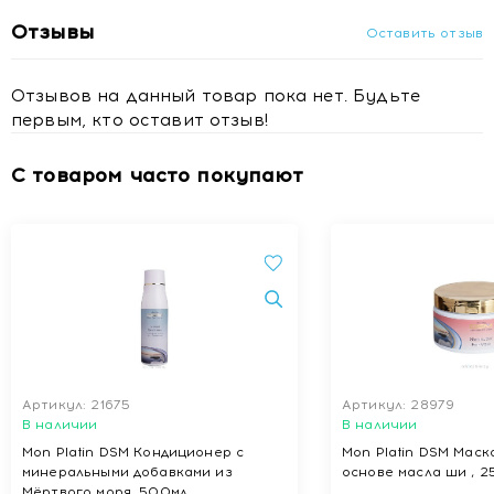
Отзывы
Оставить отзыв
Отзывов на данный товар пока нет. Будьте
первым, кто оставит отзыв!
С товаром часто покупают
Артикул: 21675
Артикул: 28979
В наличии
В наличии
Mon Platin DSM Кондиционер с
Mon Platin DSM Маск
минеральными добавками из
основе масла ши , 2
Мёртвого моря, 500мл