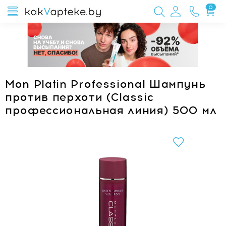
0
Mon Platin Professional Шампунь
против перхоти (Classic
профессиональная линия) 500 мл