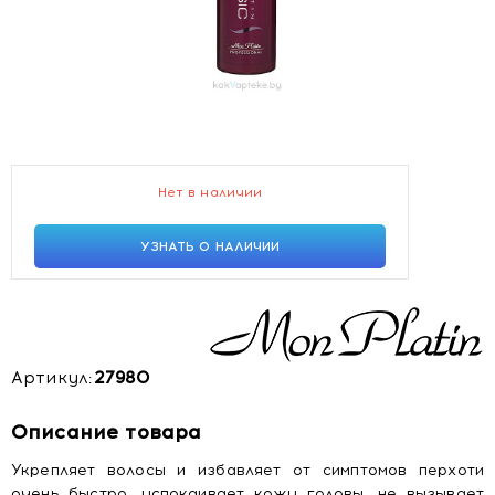
Нет в наличии
УЗНАТЬ О НАЛИЧИИ
Артикул:
27980
Описание товара
Укрепляет волосы и избавляет от симптомов перхоти
очень быстро, успокаивает кожу головы, не вызывает