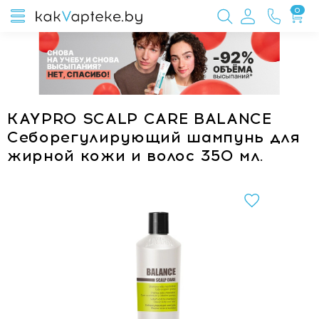
0
KAYPRO SCALP CARE BALANCE
Себорегулирующий шампунь для
жирной кожи и волос 350 мл.