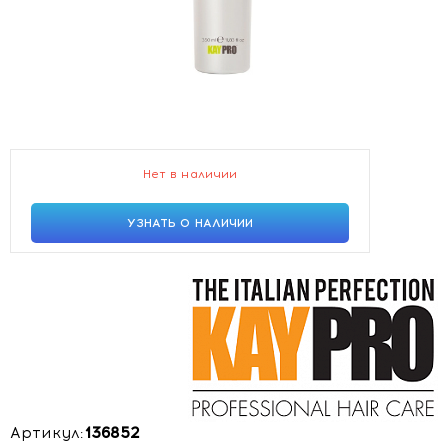
Нет в наличии
УЗНАТЬ О НАЛИЧИИ
Артикул:
136852