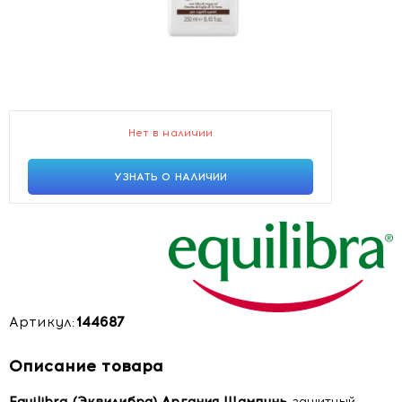
Нет в наличии
УЗНАТЬ О НАЛИЧИИ
Артикул:
144687
Описание товара
Equilibra (Эквилибра) Аргания Шампунь
защитный