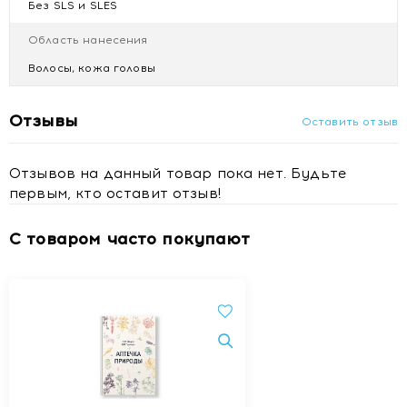
Без SLS и SLES
Область нанесения
Волосы, кожа головы
Отзывы
Оставить отзыв
Отзывов на данный товар пока нет. Будьте
первым, кто оставит отзыв!
С товаром часто покупают