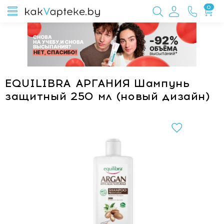
0
EQUILIBRA АРГАНИЯ Шампунь
защитный 250 мл (новый дизайн)