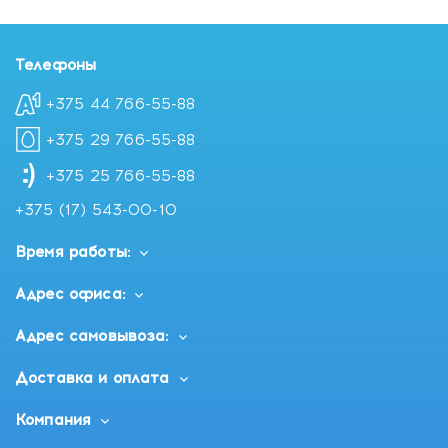
Телефоны
+375 44 766-55-88
+375 29 766-55-88
+375 25 766-55-88
+375 (17) 543-00-10
Время работы:
Адрес офиса:
Адрес самовывоза:
Доставка и оплата
Компания