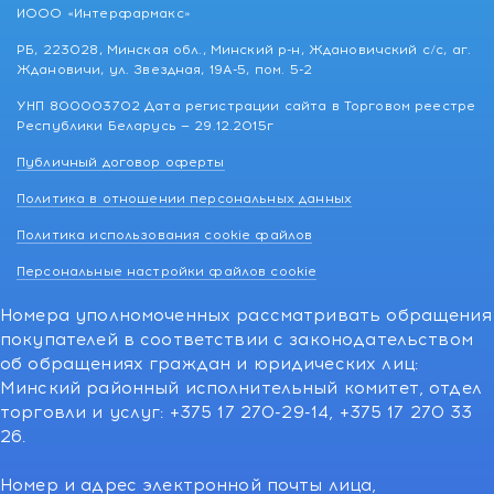
ИООО «Интерфармакс»
РБ, 223028, Минская обл., Минский р-н, Ждановичский с/с, аг.
Ждановичи, ул. Звездная, 19А-5, пом. 5-2
УНП 800003702 Дата регистрации сайта в Торговом реестре
Республики Беларусь — 29.12.2015г
Публичный договор оферты
Политика в отношении персональных данных
Политика использования cookie файлов
Персональные настройки файлов cookie
Номера уполномоченных рассматривать обращения
покупателей в соответствии с законодательством
об обращениях граждан и юридических лиц:
Минский районный исполнительный комитет, отдел
торговли и услуг: +375 17 270-29-14, +375 17 270 33
26.
Номер и адрес электронной почты лица,