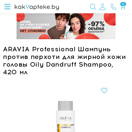
0
ARAVIA Professional Шампунь
против перхоти для жирной кожи
головы Oily Dandruff Shampoo,
420 мл