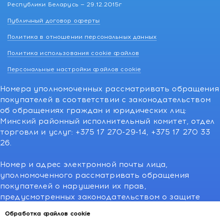
Республики Беларусь — 29.12.2015г
Публичный договор оферты
Политика в отношении персональных данных
Политика использования cookie файлов
Персональные настройки файлов cookie
Номера уполномоченных рассматривать обращения
покупателей в соответствии с законодательством
об обращениях граждан и юридических лиц:
Минский районный исполнительный комитет, отдел
торговли и услуг: +375 17 270-29-14, +375 17 270 33
26.
Номер и адрес электронной почты лица,
уполномоченного рассматривать обращения
покупателей о нарушении их прав,
предусмотренных законодательством о защите
прав потребителей:766-55-88 (для всех мобильных
Обработка файлов cookie
операторов), info@kakvapteke.by