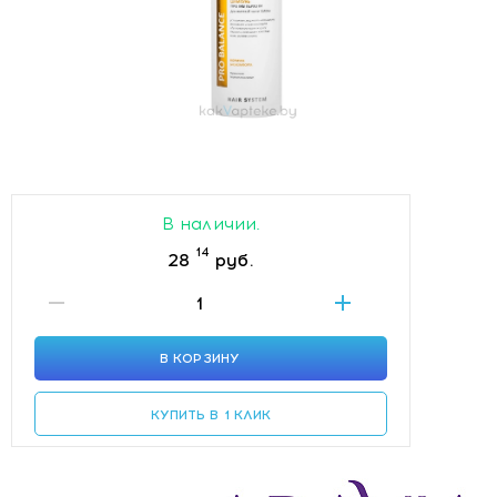
В наличии.
14
28
руб.
В КОРЗИНУ
КУПИТЬ В 1 КЛИК