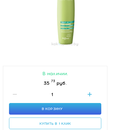
В наличии.
73
35
руб.
В КОРЗИНУ
КУПИТЬ В 1 КЛИК