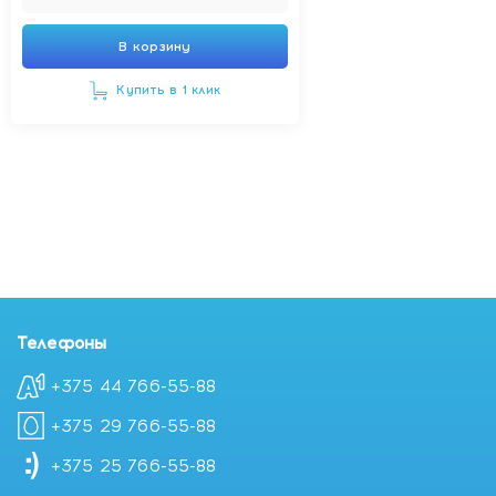
В корзину
Купить в 1 клик
Телефоны
+375 44 766-55-88
+375 29 766-55-88
+375 25 766-55-88