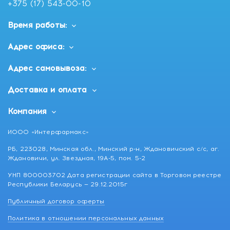
+375 (17) 543-00-10
Время работы:
Адрес офиса:
Адрес самовывоза:
Доставка и оплата
Компания
ИООО «Интерфармакс»
РБ, 223028, Минская обл., Минский р-н, Ждановичский с/с, аг.
Ждановичи, ул. Звездная, 19А-5, пом. 5-2
УНП 800003702 Дата регистрации сайта в Торговом реестре
Республики Беларусь — 29.12.2015г
Публичный договор оферты
Политика в отношении персональных данных