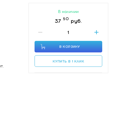
В наличии
50
37
руб.
В КОРЗИНУ
КУПИТЬ В 1 КЛИК
т.