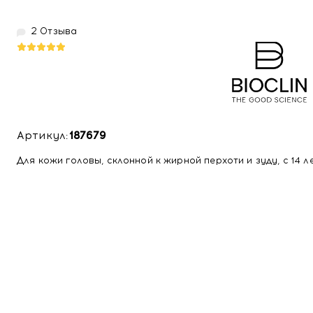
2 Отзыва
Артикул:
187679
Для кожи головы, склонной к жирной перхоти и зуду, с 14 ле