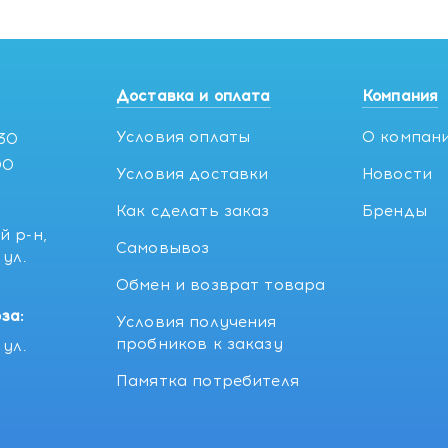
Доставка и оплата
Компания
Условия оплаты
О компан
:30
00
Условия доставки
Новости
Как сделать заказ
Бренды
й р-н,
Самовывоз
ул.
5
Обмен и возврат товара
за:
Условия получения
пробников к заказу
ул.
Памятка потребителя