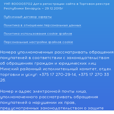
УНП 800003702 Дата регистрации сайта в Торговом реестре
Республики Беларусь — 29.12.2015г
Публичный договор оферты
Политика в отношении персональных данных
Политика использования cookie файлов
Персональные настройки файлов cookie
Номера уполномоченных рассматривать обращения
покупателей в соответствии с законодательством
об обращениях граждан и юридических лиц:
Минский районный исполнительный комитет, отдел
торговли и услуг: +375 17 270-29-14, +375 17 270 33
26.
Номер и адрес электронной почты лица,
уполномоченного рассматривать обращения
покупателей о нарушении их прав,
предусмотренных законодательством о защите
прав потребителей:766-55-88 (для всех мобильных