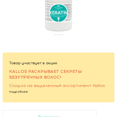
Товар участвует в акции:
KALLOS РАСКРЫВАЕТ СЕКРЕТЫ
БЕЗУПРЕЧНЫХ ВОЛОС!
Скидка на выделенный ассортимент Kallos
подробнее