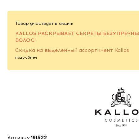
Товар участвует в акции:
KALLOS РАСКРЫВАЕТ СЕКРЕТЫ БЕЗУПРЕЧН
ВОЛОС!
Скидка на выделенный ассортимент Kallos
подробнее
Артикул:
191522