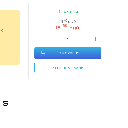
В наличии
49
19
руб.
59
15
руб.
ЫХ
В КОРЗИНУ
КУПИТЬ В 1 КЛИК