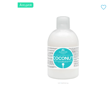
Акция