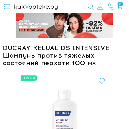
0
DUCRAY KELUAL DS INTENSIVE
Шампунь против тяжелых
состояний перхоти 100 мл
Акция