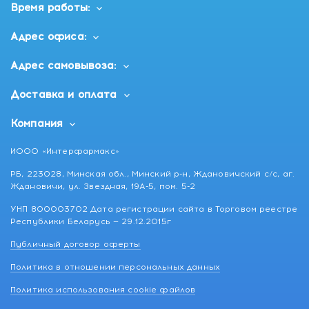
Время работы:
Адрес офиса:
Адрес самовывоза:
Доставка и оплата
Компания
ИООО «Интерфармакс»
РБ, 223028, Минская обл., Минский р-н, Ждановичский с/с, аг.
Ждановичи, ул. Звездная, 19А-5, пом. 5-2
УНП 800003702 Дата регистрации сайта в Торговом реестре
Республики Беларусь — 29.12.2015г
Публичный договор оферты
Политика в отношении персональных данных
Политика использования cookie файлов