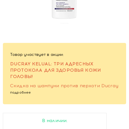
Товар участвует в акции:
DUCRAY KELUAL: ТРИ АДРЕСНЫХ
ПРОТОКОЛА ДЛЯ ЗДОРОВЬЯ КОЖИ
ГОЛОВЫ!
Скидка на шампуни против перхоти Ducray
подробнее
В наличии.